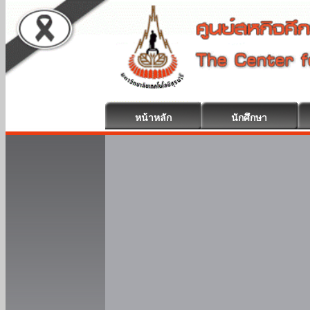
หน้าหลัก
นักศึกษา