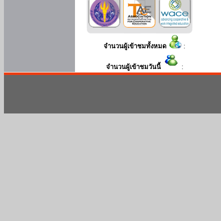
จำนวนผู้เข้าชมทั้งหมด
:
จำนวนผู้เข้าชมวันนี้
: