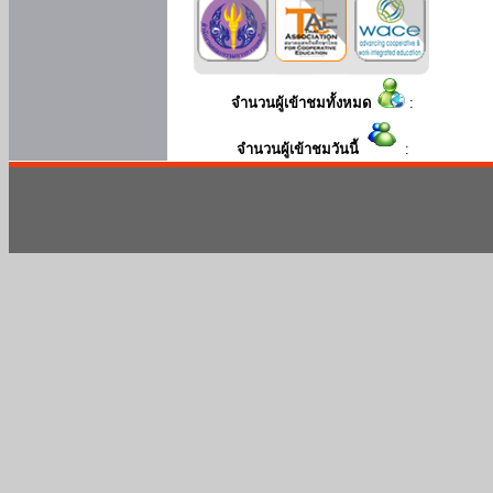
จำนวนผู้เข้าชมทั้งหมด
:
จำนวนผู้เข้าชมวันนี้
: