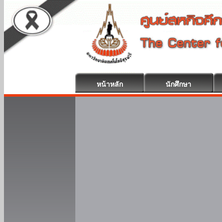
หน้าหลัก
นักศึกษา