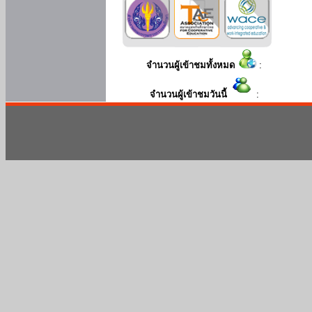
จำนวนผู้เข้าชมทั้งหมด
:
จำนวนผู้เข้าชมวันนี้
: