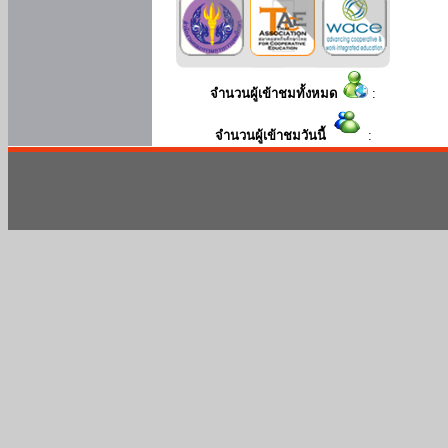
จำนวนผู้เข้าชมทั้งหมด
:
จำนวนผู้เข้าชมวันนี้
: