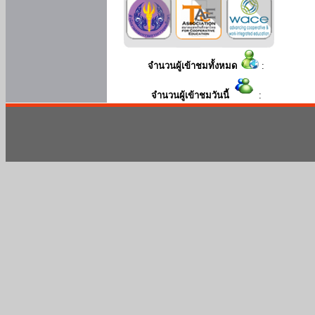
จำนวนผู้เข้าชมทั้งหมด
:
จำนวนผู้เข้าชมวันนี้
: