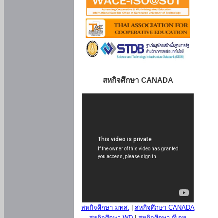
สหกิจศึกษา CANADA
สหกิจศึกษา มทส.
|
สหกิจศึกษา CANADA
สหกิจศึกษา WD
|
สหกิจศึกษา ซีเกท