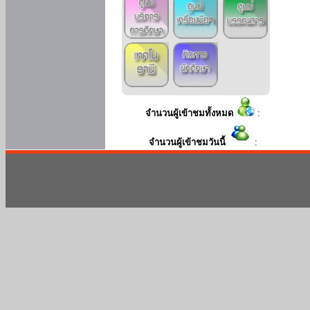
จำนวนผู้เข้าชมทั้งหมด
:
จำนวนผู้เข้าชมวันนี้
: