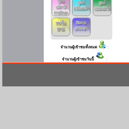
จำนวนผู้เข้าชมทั้งหมด
:
จำนวนผู้เข้าชมวันนี้
: