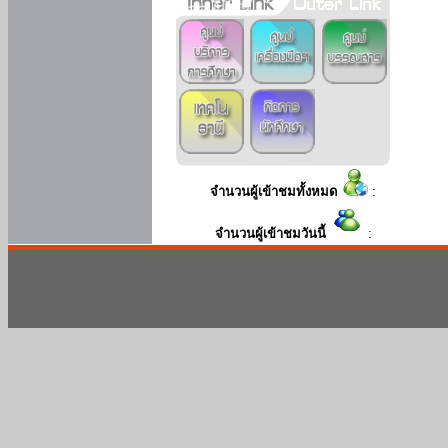
จำนวนผู้เข้าชมทั้งหมด
:
จำนวนผู้เข้าชมวันนี้
: