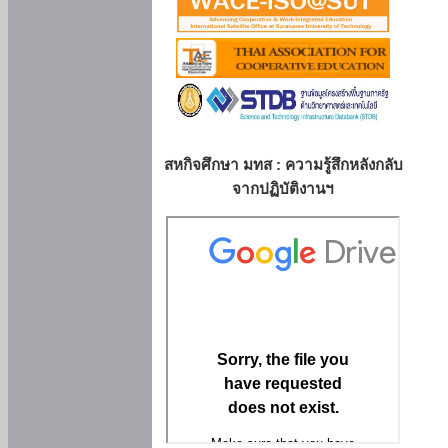
สหกิจศึกษา มทส : ความรู้สึกหลังกลับ
จากปฏิบัติงานฯ