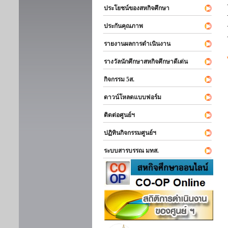
ประโยชน์ของสหกิจศึกษา
ประกันคุณภาพ
รายงานผลการดำเนินงาน
รางวัลนักศึกษาสหกิจศึกษาดีเด่น
กิจกรรม 5ส.
ดาวน์โหลดแบบฟอร์ม
ติดต่อศูนย์ฯ
ปฏิทินกิจกรรมศูนย์ฯ
ระบบสารบรรณ มทส.