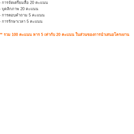
- การจัดเตรียมสื่อ 20 คะแนน
- บุคลิกภาพ 20 คะแนน
- การตอบคำถาม 5 คะแนน
- การรักษาเวลา 5 คะแนน
** รวม 100 คะแนน หาร 5 เท่ากับ 20 คะแนน ในส่วนของการนำเสนอโครงงาน