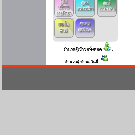
จำนวนผู้เข้าชมทั้งหมด
:
จำนวนผู้เข้าชมวันนี้
: