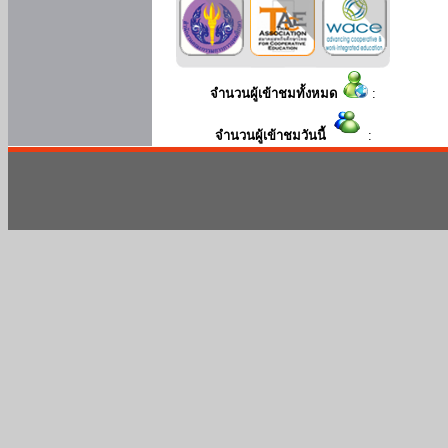
จำนวนผู้เข้าชมทั้งหมด
:
จำนวนผู้เข้าชมวันนี้
: