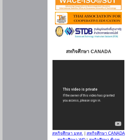
สหกิจศึกษา CANADA
สหกิจศึกษา มทส.
|
สหกิจศึกษา CANADA
สหกิจศึกษา WD
|
สหกิจศึกษา ซีเกท