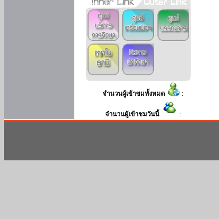
จำนวนผู้เข้าชมทั้งหมด
:
จำนวนผู้เข้าชมวันนี้
: