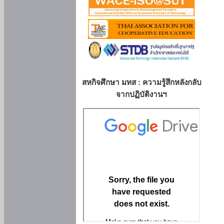
สหกิจศึกษา มทส : ความรู้สึกหลังกลับ
จากปฏิบัติงานฯ