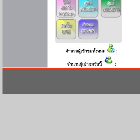
จำนวนผู้เข้าชมทั้งหมด
:
จำนวนผู้เข้าชมวันนี้
: