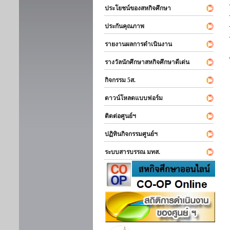
ประโยชน์ของสหกิจศึกษา
ประกันคุณภาพ
รายงานผลการดำเนินงาน
รางวัลนักศึกษาสหกิจศึกษาดีเด่น
กิจกรรม 5ส.
ดาวน์โหลดแบบฟอร์ม
ติดต่อศูนย์ฯ
ปฏิทินกิจกรรมศูนย์ฯ
ระบบสารบรรณ มทส.