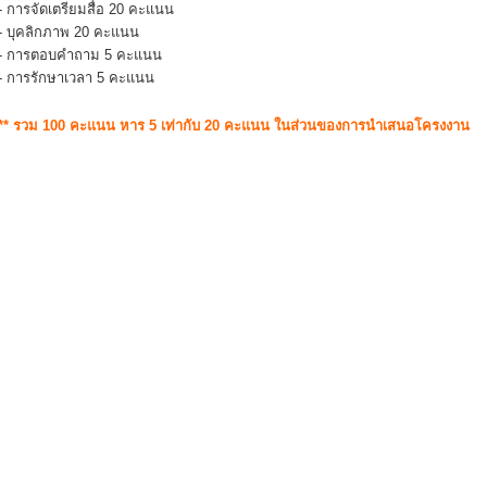
- การจัดเตรียมสื่อ 20 คะแนน
- บุคลิกภาพ 20 คะแนน
- การตอบคำถาม 5 คะแนน
- การรักษาเวลา 5 คะแนน
** รวม 100 คะแนน หาร 5 เท่ากับ 20 คะแนน ในส่วนของการนำเสนอโครงงาน