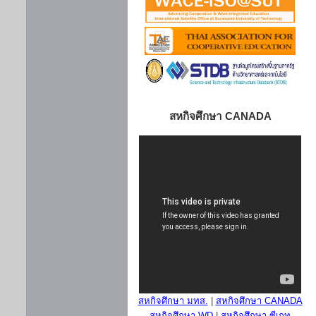
สหกิจศึกษา CANADA
สหกิจศึกษา มทส.
|
สหกิจศึกษา CANADA
สหกิจศึกษา WD
|
สหกิจศึกษา ซีเกท