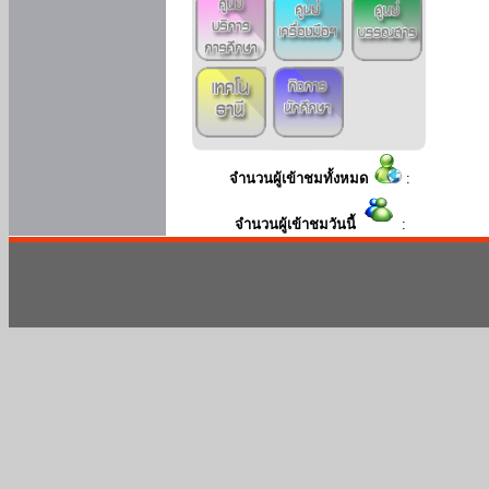
จำนวนผู้เข้าชมทั้งหมด
:
จำนวนผู้เข้าชมวันนี้
: