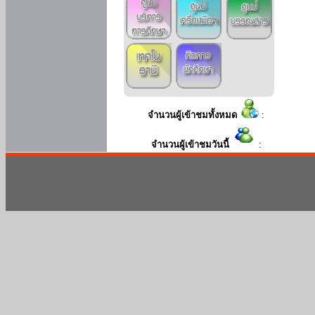
จำนวนผู้เข้าชมทั้งหมด
:
จำนวนผู้เข้าชมวันนี้
: