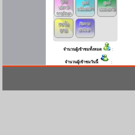
จำนวนผู้เข้าชมทั้งหมด
:
จำนวนผู้เข้าชมวันนี้
: