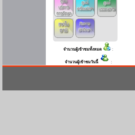
จำนวนผู้เข้าชมทั้งหมด
:
จำนวนผู้เข้าชมวันนี้
: