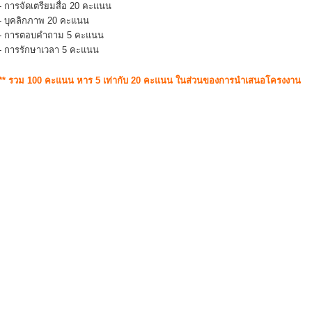
- การจัดเตรียมสื่อ 20 คะแนน
- บุคลิกภาพ 20 คะแนน
- การตอบคำถาม 5 คะแนน
- การรักษาเวลา 5 คะแนน
** รวม 100 คะแนน หาร 5 เท่ากับ 20 คะแนน ในส่วนของการนำเสนอโครงงาน