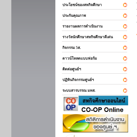
ประโยชน์ของสหกิจศึกษา
ประกันคุณภาพ
รายงานผลการดำเนินงาน
รางวัลนักศึกษาสหกิจศึกษาดีเด่น
กิจกรรม 5ส.
ดาวน์โหลดแบบฟอร์ม
ติดต่อศูนย์ฯ
ปฏิทินกิจกรรมศูนย์ฯ
ระบบสารบรรณ มทส.