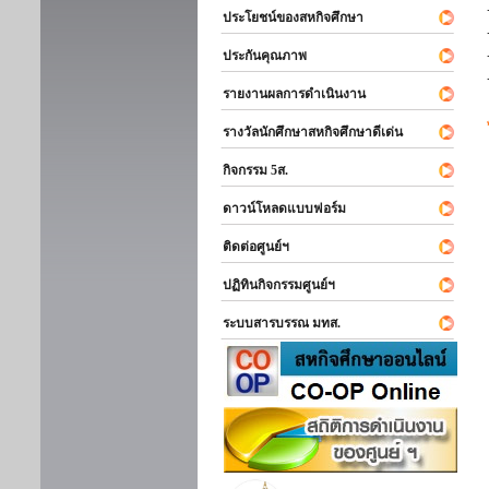
ประโยชน์ของสหกิจศึกษา
ประกันคุณภาพ
รายงานผลการดำเนินงาน
รางวัลนักศึกษาสหกิจศึกษาดีเด่น
กิจกรรม 5ส.
ดาวน์โหลดแบบฟอร์ม
ติดต่อศูนย์ฯ
ปฏิทินกิจกรรมศูนย์ฯ
ระบบสารบรรณ มทส.