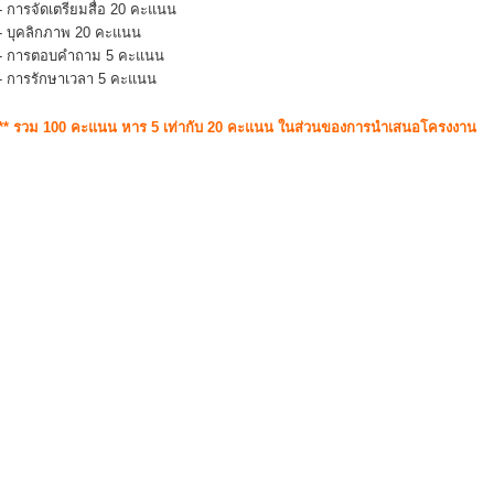
- การจัดเตรียมสื่อ 20 คะแนน
- บุคลิกภาพ 20 คะแนน
- การตอบคำถาม 5 คะแนน
- การรักษาเวลา 5 คะแนน
** รวม 100 คะแนน หาร 5 เท่ากับ 20 คะแนน ในส่วนของการนำเสนอโครงงาน