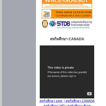
สหกิจศึกษา CANADA
สหกิจศึกษา มทส.
|
สหกิจศึกษา CANADA
สหกิจศึกษา WD
|
สหกิจศึกษา ซีเกท