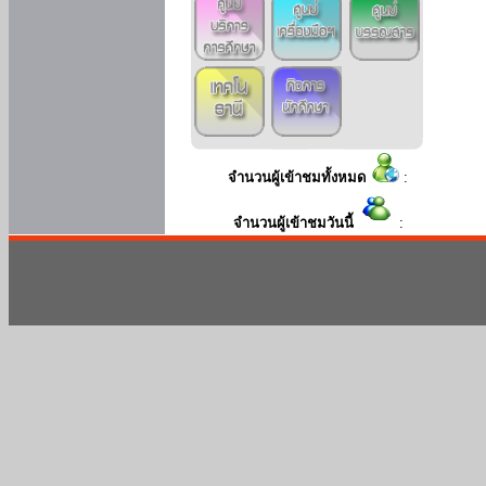
จำนวนผู้เข้าชมทั้งหมด
:
จำนวนผู้เข้าชมวันนี้
: