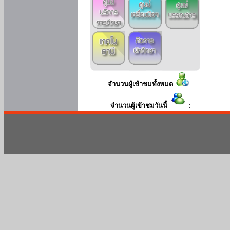
จำนวนผู้เข้าชมทั้งหมด
:
จำนวนผู้เข้าชมวันนี้
: