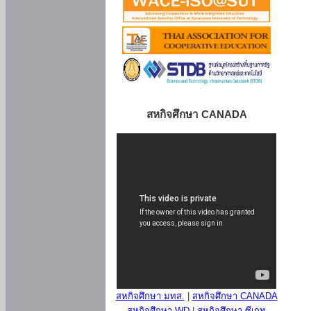
สหกิจศึกษา CANADA
สหกิจศึกษา มทส.
|
สหกิจศึกษา CANADA
สหกิจศึกษา WD
|
สหกิจศึกษา ซีเกท