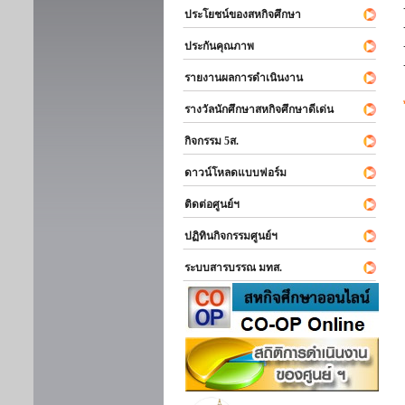
ประโยชน์ของสหกิจศึกษา
ประกันคุณภาพ
รายงานผลการดำเนินงาน
รางวัลนักศึกษาสหกิจศึกษาดีเด่น
กิจกรรม 5ส.
ดาวน์โหลดแบบฟอร์ม
ติดต่อศูนย์ฯ
ปฏิทินกิจกรรมศูนย์ฯ
ระบบสารบรรณ มทส.