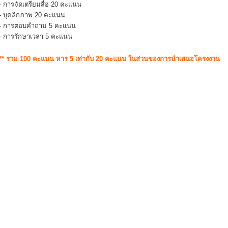
- การจัดเตรียมสื่อ 20 คะแนน
- บุคลิกภาพ 20 คะแนน
- การตอบคำถาม 5 คะแนน
- การรักษาเวลา 5 คะแนน
** รวม 100 คะแนน หาร 5 เท่ากับ 20 คะแนน ในส่วนของการนำเสนอโครงงาน