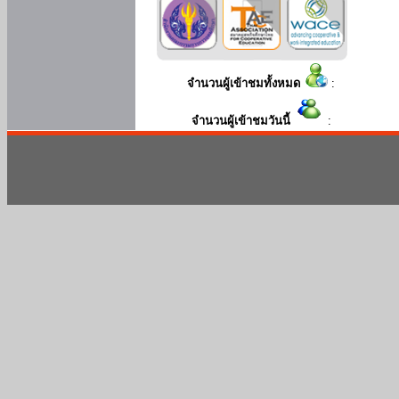
จำนวนผู้เข้าชมทั้งหมด
:
จำนวนผู้เข้าชมวันนี้
: