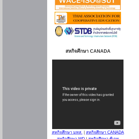
สหกิจศึกษา CANADA
สหกิจศึกษา มทส.
|
สหกิจศึกษา CANADA
สหกิจศึกษา WD
|
สหกิจศึกษา ซีเกท