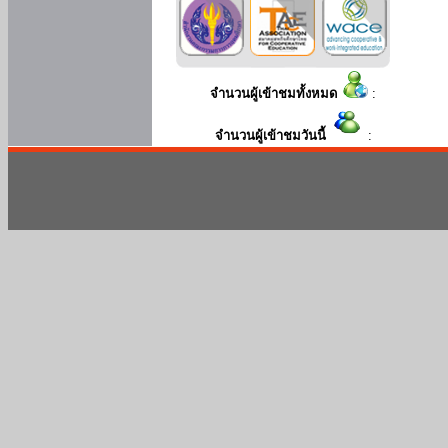
จำนวนผู้เข้าชมทั้งหมด
:
จำนวนผู้เข้าชมวันนี้
: