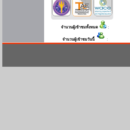
จำนวนผู้เข้าชมทั้งหมด
:
จำนวนผู้เข้าชมวันนี้
: