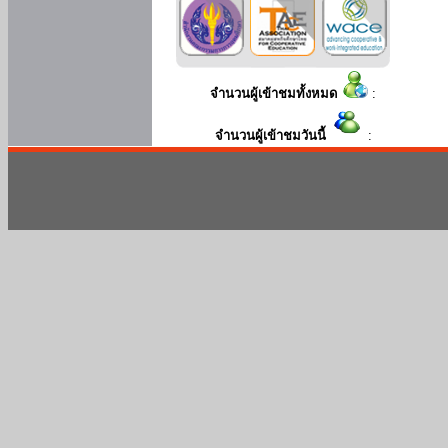
จำนวนผู้เข้าชมทั้งหมด
:
จำนวนผู้เข้าชมวันนี้
: