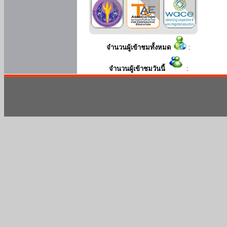
จำนวนผู้เข้าชมทั้งหมด
:
จำนวนผู้เข้าชมวันนี้
: