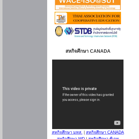
สหกิจศึกษา CANADA
สหกิจศึกษา มทส.
|
สหกิจศึกษา CANADA
สหกิจศึกษา WD
|
สหกิจศึกษา ซีเกท