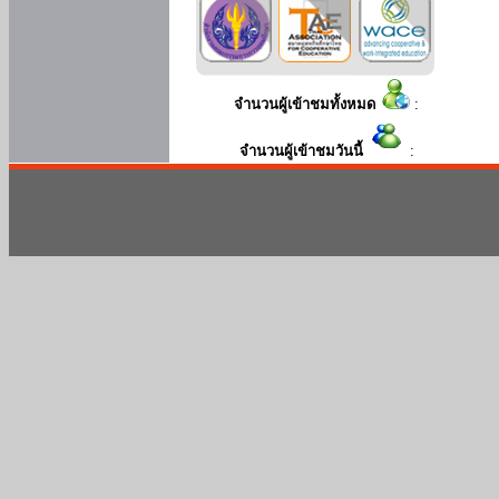
จำนวนผู้เข้าชมทั้งหมด
:
จำนวนผู้เข้าชมวันนี้
: