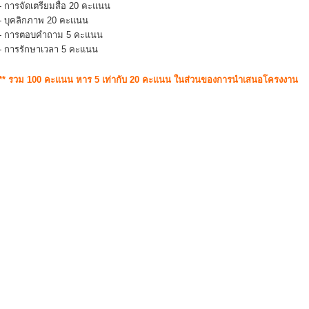
- การจัดเตรียมสื่อ 20 คะแนน
- บุคลิกภาพ 20 คะแนน
- การตอบคำถาม 5 คะแนน
- การรักษาเวลา 5 คะแนน
** รวม 100 คะแนน หาร 5 เท่ากับ 20 คะแนน ในส่วนของการนำเสนอโครงงาน