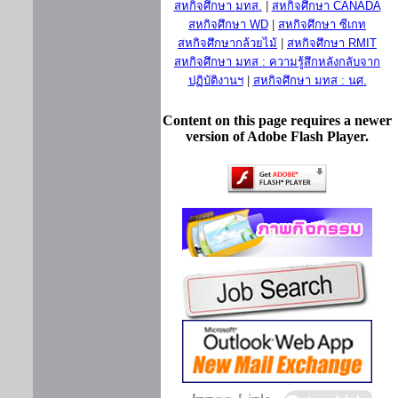
สหกิจศึกษา มทส.
|
สหกิจศึกษา CANADA
สหกิจศึกษา WD
|
สหกิจศึกษา ซีเกท
สหกิจศึกษากล้วยไม้
|
สหกิจศึกษา RMIT
สหกิจศึกษา มทส : ความรู้สึกหลังกลับจาก
ปฏิบัติงานฯ
|
สหกิจศึกษา มทส : นศ.
Content on this page requires a newer
version of Adobe Flash Player.