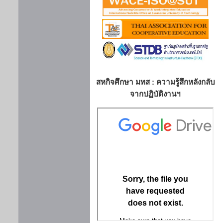
สหกิจศึกษา มทส : ความรู้สึกหลังกลับ
จากปฏิบัติงานฯ