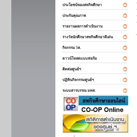
ประโยชน์ของสหกิจศึกษา
ประกันคุณภาพ
รายงานผลการดำเนินงาน
รางวัลนักศึกษาสหกิจศึกษาดีเด่น
กิจกรรม 5ส.
ดาวน์โหลดแบบฟอร์ม
ติดต่อศูนย์ฯ
ปฏิทินกิจกรรมศูนย์ฯ
ระบบสารบรรณ มทส.