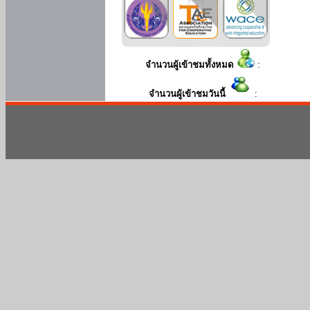
จำนวนผู้เข้าชมทั้งหมด
:
จำนวนผู้เข้าชมวันนี้
: