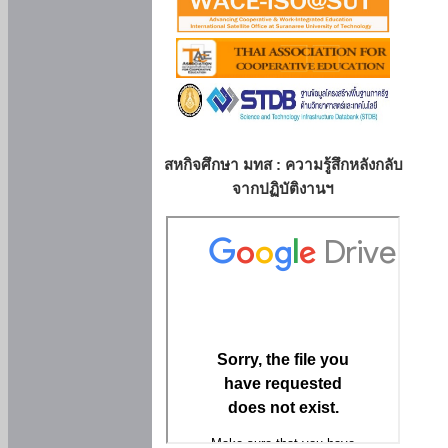
สหกิจศึกษา มทส : ความรู้สึกหลังกลับ
จากปฏิบัติงานฯ