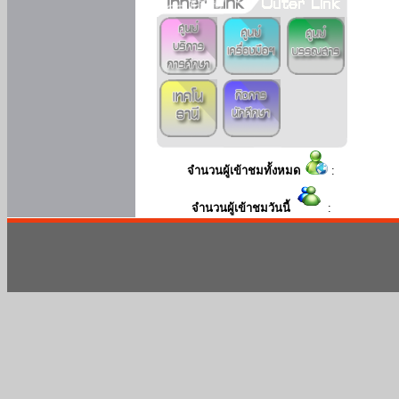
จำนวนผู้เข้าชมทั้งหมด
:
จำนวนผู้เข้าชมวันนี้
: