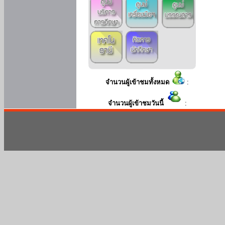
จำนวนผู้เข้าชมทั้งหมด
:
จำนวนผู้เข้าชมวันนี้
: