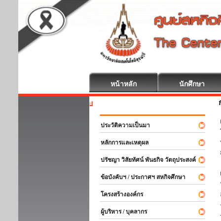
หน้าหลัก
นักศึกษา
สหกิจศึกษา 
ประวัติความเป็นมา
หลักการและเหตุผล
ปรัชญา วิสัยทัศน์ พันธกิจ วัตถุประสงค์
ข้อบังคับฯ / ประกาศฯ สหกิจศึกษา
โครงสร้างองค์กร
ผู้บริหาร / บุคลากร