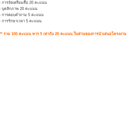
- การจัดเตรียมสื่อ 20 คะแนน
- บุคลิกภาพ 20 คะแนน
- การตอบคำถาม 5 คะแนน
- การรักษาเวลา 5 คะแนน
** รวม 100 คะแนน หาร 5 เท่ากับ 20 คะแนน ในส่วนของการนำเสนอโครงงาน