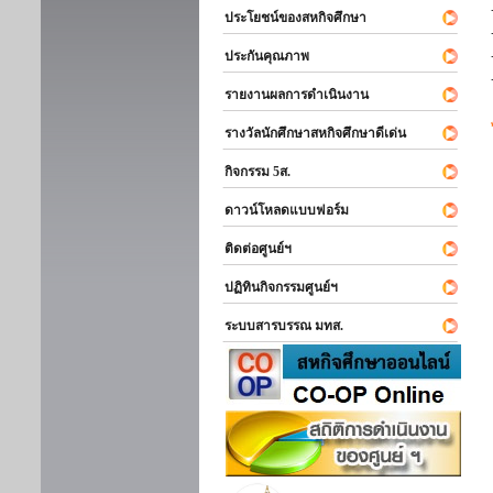
ประโยชน์ของสหกิจศึกษา
ประกันคุณภาพ
รายงานผลการดำเนินงาน
รางวัลนักศึกษาสหกิจศึกษาดีเด่น
กิจกรรม 5ส.
ดาวน์โหลดแบบฟอร์ม
ติดต่อศูนย์ฯ
ปฏิทินกิจกรรมศูนย์ฯ
ระบบสารบรรณ มทส.