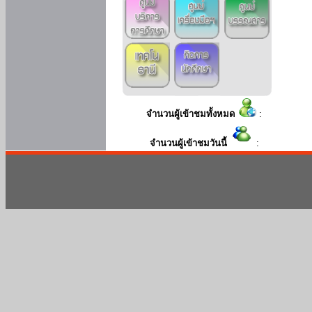
จำนวนผู้เข้าชมทั้งหมด
:
จำนวนผู้เข้าชมวันนี้
: