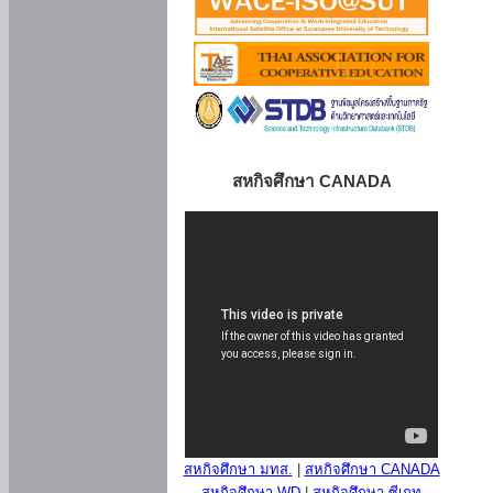
สหกิจศึกษา CANADA
สหกิจศึกษา มทส.
|
สหกิจศึกษา CANADA
สหกิจศึกษา WD
|
สหกิจศึกษา ซีเกท