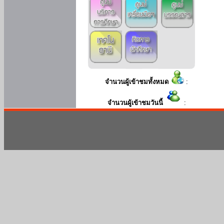
จำนวนผู้เข้าชมทั้งหมด
:
จำนวนผู้เข้าชมวันนี้
: