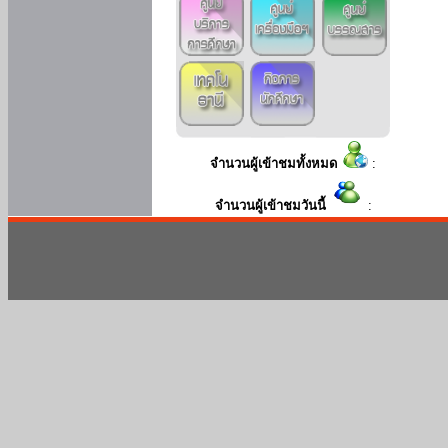
จำนวนผู้เข้าชมทั้งหมด
:
จำนวนผู้เข้าชมวันนี้
: