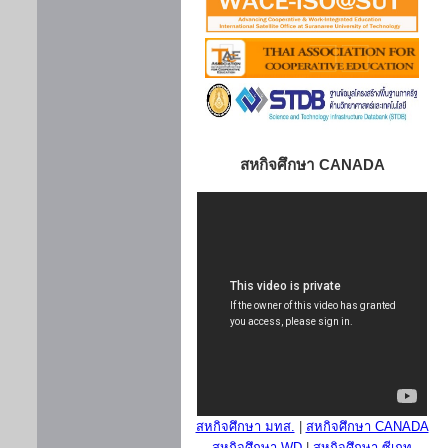
สหกิจศึกษา CANADA
สหกิจศึกษา มทส.
|
สหกิจศึกษา CANADA
สหกิจศึกษา WD
|
สหกิจศึกษา ซีเกท