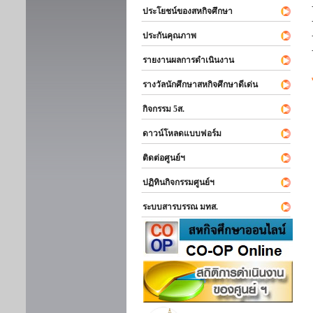
ประโยชน์ของสหกิจศึกษา
ประกันคุณภาพ
รายงานผลการดำเนินงาน
รางวัลนักศึกษาสหกิจศึกษาดีเด่น
กิจกรรม 5ส.
ดาวน์โหลดแบบฟอร์ม
ติดต่อศูนย์ฯ
ปฏิทินกิจกรรมศูนย์ฯ
ระบบสารบรรณ มทส.