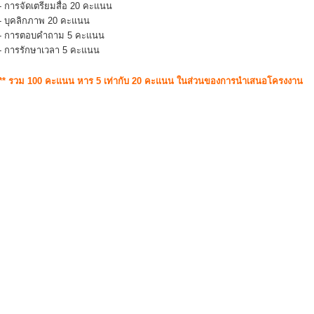
- การจัดเตรียมสื่อ 20 คะแนน
- บุคลิกภาพ 20 คะแนน
- การตอบคำถาม 5 คะแนน
- การรักษาเวลา 5 คะแนน
** รวม 100 คะแนน หาร 5 เท่ากับ 20 คะแนน ในส่วนของการนำเสนอโครงงาน