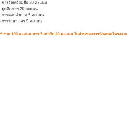
- การจัดเตรียมสื่อ 20 คะแนน
- บุคลิกภาพ 20 คะแนน
- การตอบคำถาม 5 คะแนน
- การรักษาเวลา 5 คะแนน
** รวม 100 คะแนน หาร 5 เท่ากับ 20 คะแนน ในส่วนของการนำเสนอโครงงาน