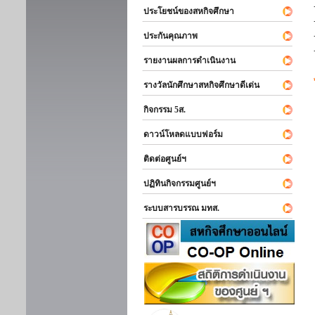
ประโยชน์ของสหกิจศึกษา
ประกันคุณภาพ
รายงานผลการดำเนินงาน
รางวัลนักศึกษาสหกิจศึกษาดีเด่น
กิจกรรม 5ส.
ดาวน์โหลดแบบฟอร์ม
ติดต่อศูนย์ฯ
ปฏิทินกิจกรรมศูนย์ฯ
ระบบสารบรรณ มทส.