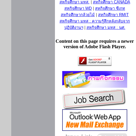
สหกิจศึกษา มทส.
|
สหกิจศึกษา CANADA
สหกิจศึกษา WD
|
สหกิจศึกษา ซีเกท
สหกิจศึกษากล้วยไม้
|
สหกิจศึกษา RMIT
สหกิจศึกษา มทส : ความรู้สึกหลังกลับจาก
ปฏิบัติงานฯ
|
สหกิจศึกษา มทส : นศ.
Content on this page requires a newer
version of Adobe Flash Player.