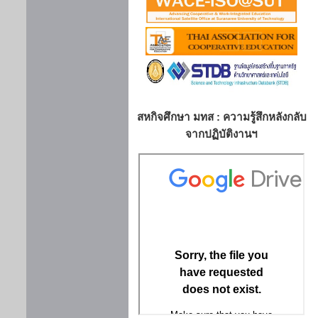
สหกิจศึกษา มทส : ความรู้สึกหลังกลับ
จากปฏิบัติงานฯ