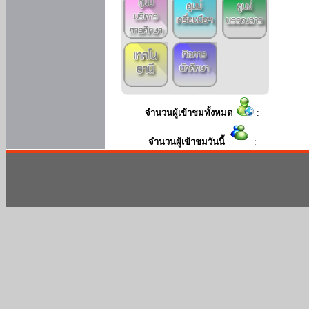
จำนวนผู้เข้าชมทั้งหมด
:
จำนวนผู้เข้าชมวันนี้
: