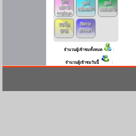
จำนวนผู้เข้าชมทั้งหมด
:
จำนวนผู้เข้าชมวันนี้
: