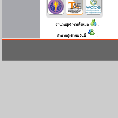
จำนวนผู้เข้าชมทั้งหมด
:
จำนวนผู้เข้าชมวันนี้
: