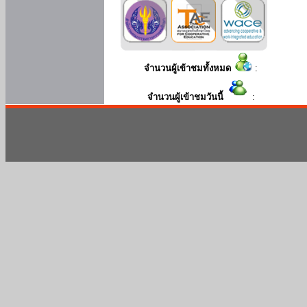
จำนวนผู้เข้าชมทั้งหมด
:
จำนวนผู้เข้าชมวันนี้
: