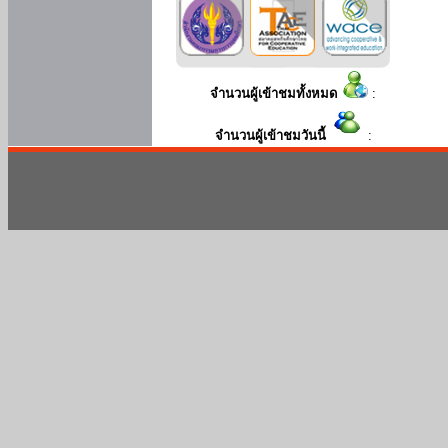
จำนวนผู้เข้าชมทั้งหมด
:
จำนวนผู้เข้าชมวันนี้
: