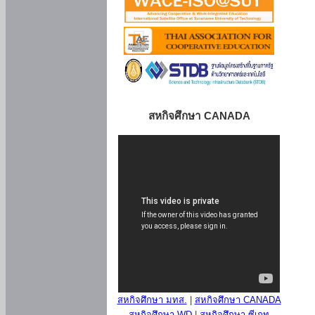
สหกิจศึกษา CANADA
สหกิจศึกษา มทส.
|
สหกิจศึกษา CANADA
สหกิจศึกษา WD
|
สหกิจศึกษา ซีเกท