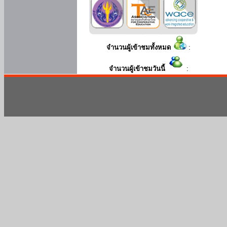
จำนวนผู้เข้าชมทั้งหมด
:
จำนวนผู้เข้าชมวันนี้
: