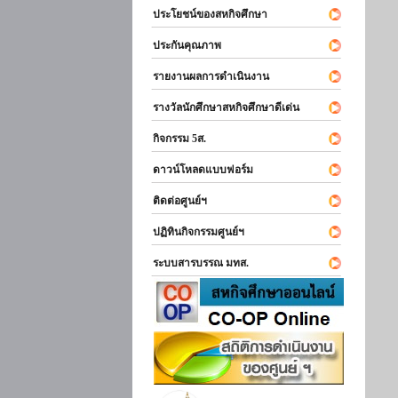
ประโยชน์ของสหกิจศึกษา
ประกันคุณภาพ
รายงานผลการดำเนินงาน
รางวัลนักศึกษาสหกิจศึกษาดีเด่น
กิจกรรม 5ส.
ดาวน์โหลดแบบฟอร์ม
ติดต่อศูนย์ฯ
ปฏิทินกิจกรรมศูนย์ฯ
ระบบสารบรรณ มทส.