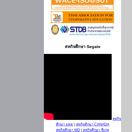
สหกิจศึกษา Segate
สหกิจ
ศึกษา มทส.
|
สหกิจศึกษา CANADA
สหกิจศึกษา WD
|
สหกิจศึกษา ซีเกท