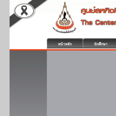
หน้าหลัก
นักศึกษา