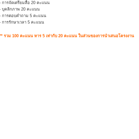
- การจัดเตรียมสื่อ 20 คะแนน
- บุคลิกภาพ 20 คะแนน
- การตอบคำถาม 5 คะแนน
- การรักษาเวลา 5 คะแนน
** รวม 100 คะแนน หาร 5 เท่ากับ 20 คะแนน ในส่วนของการนำเสนอโครงงาน