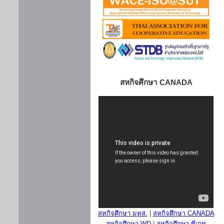
สหกิจศึกษา CANADA
สหกิจศึกษา มทส.
|
สหกิจศึกษา CANADA
สหกิจศึกษา WD
|
สหกิจศึกษา ซีเกท