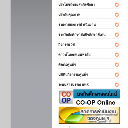
ประโยชน์ของสหกิจศึกษา
ประกันคุณภาพ
รายงานผลการดำเนินงาน
รางวัลนักศึกษาสหกิจศึกษาดีเด่น
กิจกรรม 5ส.
ดาวน์โหลดแบบฟอร์ม
ติดต่อศูนย์ฯ
ปฏิทินกิจกรรมศูนย์ฯ
ระบบสารบรรณ มทส.