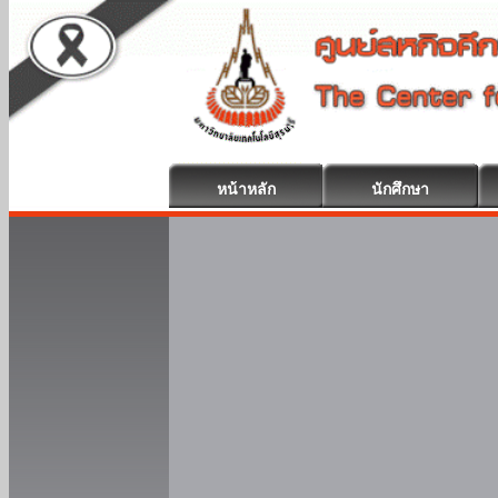
หน้าหลัก
นักศึกษา